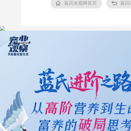
返回央视网首页
返回