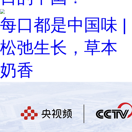
每口都是中国味 |
松弛生长，草本
奶香