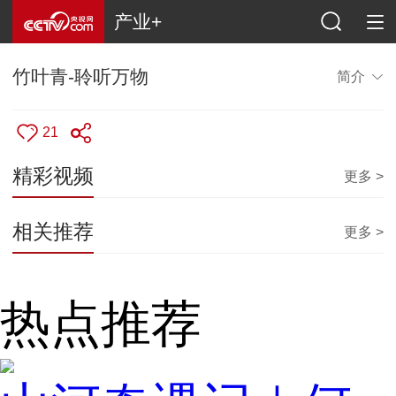
产业+
竹叶青-聆听万物
简介
21
精彩视频
更多 >
相关推荐
更多 >
热点推荐