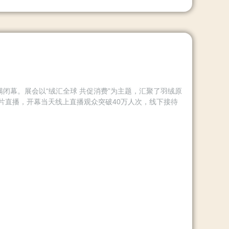
满闭幕。展会以“绒汇全球 共促消费”为主题，汇聚了羽绒原
片直播，开幕当天线上直播观众突破40万人次，线下接待