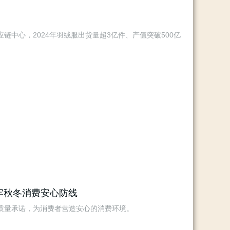
中心，2024年羽绒服出货量超3亿件、产值突破500亿
筑牢秋冬消费安心防线
质量承诺，为消费者营造安心的消费环境。