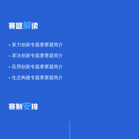
算力创新专题赛赛题简介
算法创新专题赛赛题简介
应用创新专题赛赛题简介
生态构建专题赛赛题简介