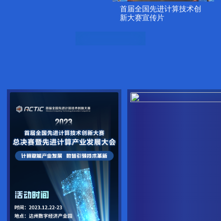
首届全国先进计算技术创
新大赛宣传片