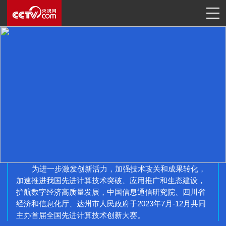
为进一步激发创新活力，加强技术攻关和成果转化，
加速推进我国先进计算技术突破、应用推广和生态建设，
护航数字经济高质量发展，中国信息通信研究院、四川省
经济和信息化厅、达州市人民政府于2023年7月-12月共同
主办首届全国先进计算技术创新大赛。