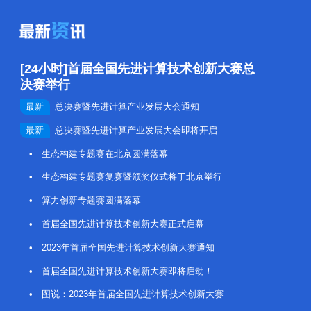
[24小时]首届全国先进计算技术创新大赛总
决赛举行
最新
总决赛暨先进计算产业发展大会通知
最新
总决赛暨先进计算产业发展大会即将开启
• 生态构建专题赛在北京圆满落幕
• 生态构建专题赛复赛暨颁奖仪式将于北京举行
• 算力创新专题赛圆满落幕
• 首届全国先进计算技术创新大赛正式启幕
• 2023年首届全国先进计算技术创新大赛通知
• 首届全国先进计算技术创新大赛即将启动！
• 图说：2023年首届全国先进计算技术创新大赛