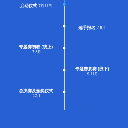
启动仪式
7月11日
选手报名
7-8月
专题赛初赛 (线上)
7-8月
专题赛复赛 (线下)
9-11月
总决赛及颁奖仪式
12月