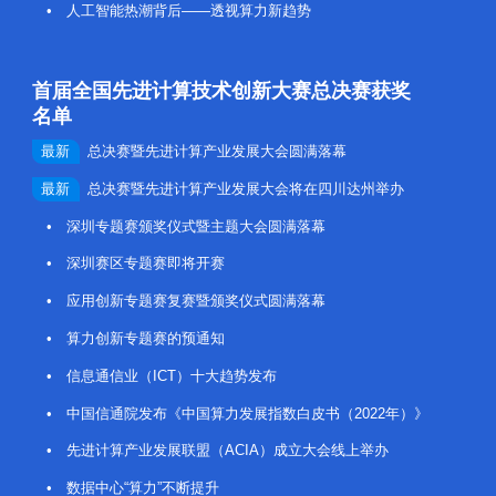
• 人工智能热潮背后——透视算力新趋势
首届全国先进计算技术创新大赛总决赛获奖
名单
最新
总决赛暨先进计算产业发展大会圆满落幕
最新
总决赛暨先进计算产业发展大会将在四川达州举办
• 深圳专题赛颁奖仪式暨主题大会圆满落幕
• 深圳赛区专题赛即将开赛
• 应用创新专题赛复赛暨颁奖仪式圆满落幕
• 算力创新专题赛的预通知
• 信息通信业（ICT）十大趋势发布
• 中国信通院发布《中国算力发展指数白皮书（2022年）》
• 先进计算产业发展联盟（ACIA）成立大会线上举办
• 数据中心“算力”不断提升