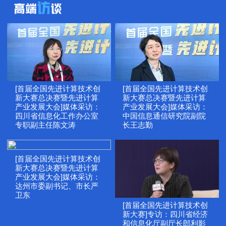
[首届全国先进计算技术创
[首届全国先进计算技术创
新大赛总决赛暨先进计算
新大赛总决赛暨先进计算
产业发展大会]媒体采访：
产业发展大会]媒体采访：
四川省信息化工作办公室
中国信息通信研究院副院
专职副主任陈文涛
长王志勤
[首届全国先进计算技术创
新大赛总决赛暨先进计算
产业发展大会]媒体采访：
达州市委副书记、市长严
卫东
[首届全国先进计算技术创
新大赛]专访：四川省经济
和信息化厅副厅长郎利影