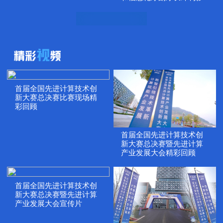
首届全国先进计算技术创
新大赛总决赛比赛现场精
彩回顾
首届全国先进计算技术创
新大赛总决赛暨先进计算
产业发展大会精彩回顾
首届全国先进计算技术创
新大赛总决赛暨先进计算
产业发展大会宣传片