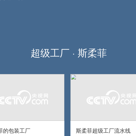
超级工厂 · 斯柔菲
菲的包装工厂
斯柔菲超级工厂流水线