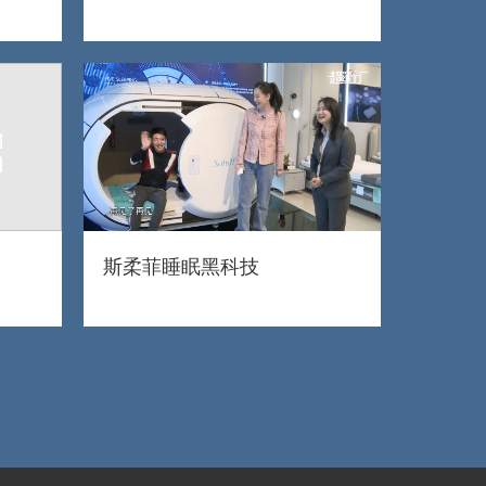
斯柔菲睡眠黑科技