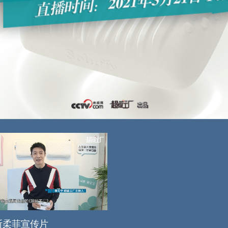
斯柔菲宣传片