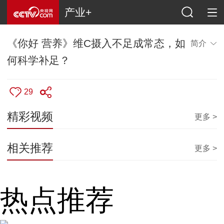
产业+
《你好 营养》维C摄入不足成常态，如
简介
何科学补足？
29
精彩视频
更多 >
相关推荐
更多 >
热点推荐