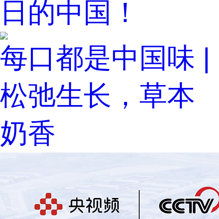
日的中国！
每口都是中国味 |
松弛生长，草本
奶香