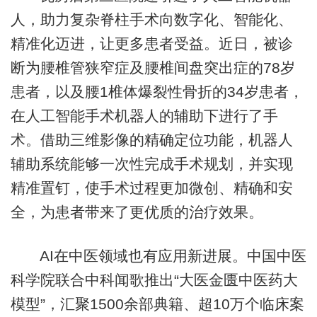
人，助力复杂脊柱手术向数字化、智能化、
精准化迈进，让更多患者受益。近日，被诊
断为腰椎管狭窄症及腰椎间盘突出症的78岁
患者，以及腰1椎体爆裂性骨折的34岁患者，
在人工智能手术机器人的辅助下进行了手
术。借助三维影像的精确定位功能，机器人
辅助系统能够一次性完成手术规划，并实现
精准置钉，使手术过程更加微创、精确和安
全，为患者带来了更优质的治疗效果。
AI在中医领域也有应用新进展。中国中医
科学院联合中科闻歌推出“大医金匮中医药大
模型”，汇聚1500余部典籍、超10万个临床案