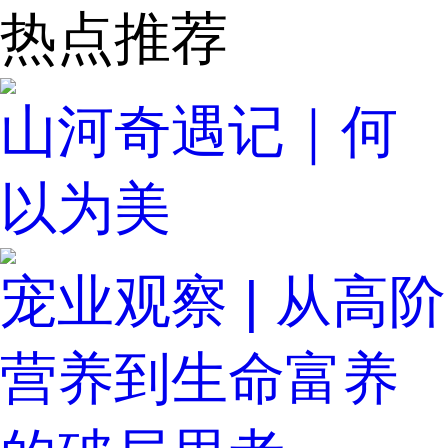
热点推荐
山河奇遇记｜何
以为美
宠业观察 | 从高阶
营养到生命富养