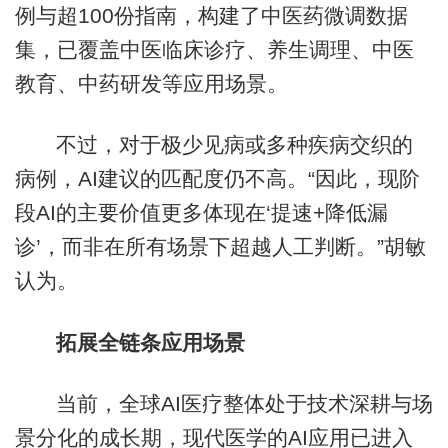
例与超100份指南，构建了中医药微调数据
集，已覆盖中医临床诊疗、养生调理、中医
教育、中药研发等应用场景。
不过，对于极少见病或多种疾病交织的
病例，AI建议的匹配度仍不高。“因此，现阶
段AI的主要价值更多体现在‘提速+降低漏
诊’，而非在所有场景下超越人工判断。”胡敏
认为。
拓展全链条应用场景
当前，全球AI医疗整体处于技术深耕与场
景分化的成长期，现代医学的AI应用已进入