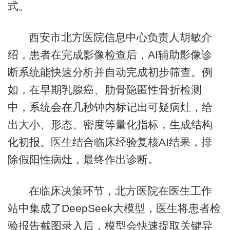
式。
西安市北方医院信息中心负责人胡敏介
绍，患者在完成影像检查后，AI辅助影像诊
断系统能快速分析并自动完成初步筛查。例
如，在早期乳腺癌、肋骨隐匿性骨折检测
中，系统会在几秒钟内标记出可疑病灶，给
出大小、形态、密度等量化指标，生成结构
化初报。医生结合临床经验复核AI结果，排
除假阳性病灶，最终作出诊断。
在临床决策环节，北方医院在医生工作
站中集成了DeepSeek大模型，医生将患者检
验报告截图录入后，模型会快速提取关键异