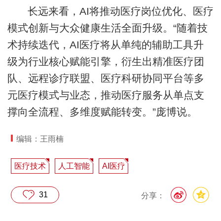
长远来看，AI将推动医疗岗位优化、医疗
模式创新与大众健康生活全面升级。“随着技
术持续迭代，AI医疗将从单纯的辅助工具升
级为行业核心赋能引擎，衍生出精准医疗团
队、远程诊疗联盟、医疗科研协同平台等多
元医疗模式与业态，推动医疗服务从单点支
撑向全流程、多维度赋能转变。”庞博说。
编辑：王雨楠
医疗技术
人工智能
AI医疗
31
分享：