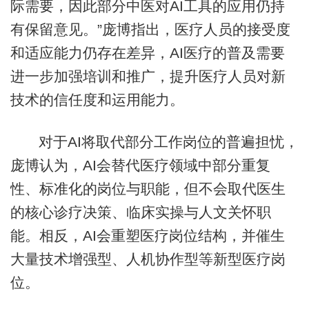
际需要，因此部分中医对AI工具的应用仍持
有保留意见。”庞博指出，医疗人员的接受度
和适应能力仍存在差异，AI医疗的普及需要
进一步加强培训和推广，提升医疗人员对新
技术的信任度和运用能力。
对于AI将取代部分工作岗位的普遍担忧，
庞博认为，AI会替代医疗领域中部分重复
性、标准化的岗位与职能，但不会取代医生
的核心诊疗决策、临床实操与人文关怀职
能。相反，AI会重塑医疗岗位结构，并催生
大量技术增强型、人机协作型等新型医疗岗
位。