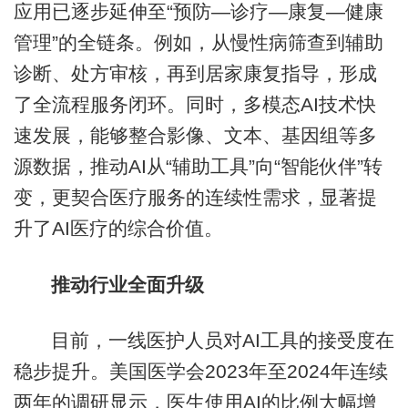
应用已逐步延伸至“预防—诊疗—康复—健康
管理”的全链条。例如，从慢性病筛查到辅助
诊断、处方审核，再到居家康复指导，形成
了全流程服务闭环。同时，多模态AI技术快
速发展，能够整合影像、文本、基因组等多
源数据，推动AI从“辅助工具”向“智能伙伴”转
变，更契合医疗服务的连续性需求，显著提
升了AI医疗的综合价值。
推动行业全面升级
目前，一线医护人员对AI工具的接受度在
稳步提升。美国医学会2023年至2024年连续
两年的调研显示，医生使用AI的比例大幅增