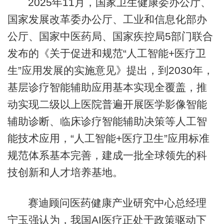
2025年11月，国家卫生健康委办公厅、
国家发展改革委办公厅、工业和信息化部办
公厅、国家中医药局、国家疾控局5部门联合
发布的《关于促进和规范“人工智能+医疗卫
生”应用发展的实施意见》提出，到2030年，
基层诊疗智能辅助应用基本实现全覆盖，推
动实现二级以上医院普遍开展医学影像智能
辅助诊断、临床诊疗智能辅助决策等人工智
能技术应用，“人工智能+医疗卫生”应用标准
规范体系基本完善，建成一批全球领先的科
技创新和人才培养基地。
赛迪顾问医药健康产业研究中心总经理
宁玉强认为，我国AI医疗正处于政策驱动下