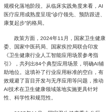
规模化落地阶段。从临床实践角度来看，AI
医疗应用成熟度呈现“诊疗领先、预防跟进、
康复起步”的格局。
政策方面，2024年11月，国家卫生健康
委、国家中医药局、国家疾控局联合印发
《卫生健康行业人工智能应用场景参考指
引》，共列出84个典型应用场景，明确AI辅
助地位。这填补了行业应用标准的空白，有
效规避了盲目开发与无序应用等问题，推动
AI技术在卫生健康领域落地实施更具针对
性、科学性和规范性。