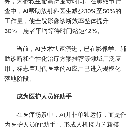
钟，为抢救生命赢得宝贵时间。在肺结节筛
查中，AI帮助放射科医生减少30%至50%的
工作量，使全院影像诊断效率整体提升
30%，患者平均等待时间缩短42%。
当前，AI技术快速演进，已在影像学、辅
助诊断和个性化治疗方案推荐等领域广泛应
用，标志着现代医学的AI应用已进入规模化
落地阶段。
成为医护人员好助手
在医疗场景中，AI并非单独运行，而是作
为医护人员的“助手”，形成人机接力的新模