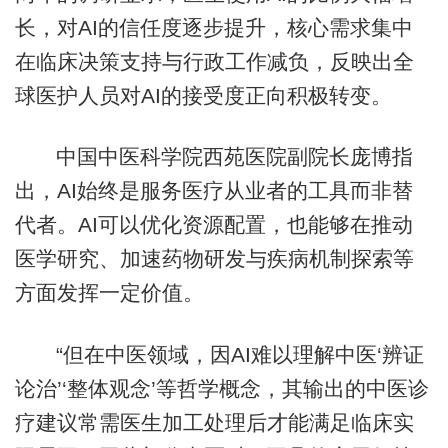
长，对AI的信任度逐步提升，核心需求集中
在临床决策支持与行政工作减负，反映出全
球医护人员对AI的接受度正向积极转变。
中国中医科学院西苑医院副院长庞博指
出，AI始终是服务医疗从业者的工具而非替
代者。AI可以优化资源配置，也能够在推动
医学研究、加速药物研发与疾病机制探索等
方面发挥一定价值。
“但在中医领域，因AI难以理解中医‘辨证
论治’‘整体观念’等哲学概念，其输出的中医诊
疗建议常需医生加工处理后才能满足临床实