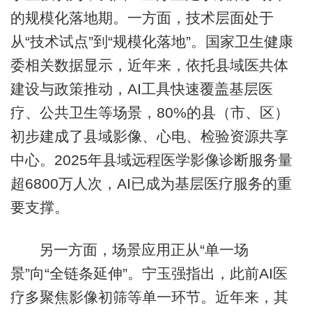
的规模化落地期。一方面，技术层面处于
从“技术试点”到“规模化落地”。国家卫生健康
委相关数据显示，近年来，依托县域医共体
建设与政策推动，AI工具快速覆盖基层医
疗、公共卫生等场景，80%的县（市、区）
初步建成了县域影像、心电、检验资源共享
中心。2025年县域远程医学影像诊断服务量
超6800万人次，AI已成为基层医疗服务的重
要支撑。
另一方面，场景应用正从“单一场
景”向“全链条延伸”。宁玉强指出，此前AI医
疗多聚焦影像初筛等单一环节。近年来，其