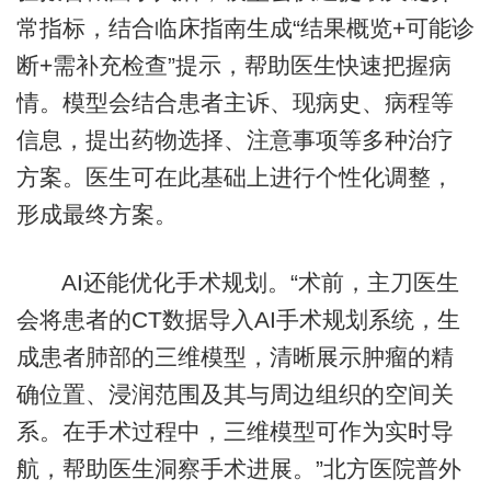
常指标，结合临床指南生成“结果概览+可能诊
断+需补充检查”提示，帮助医生快速把握病
情。模型会结合患者主诉、现病史、病程等
信息，提出药物选择、注意事项等多种治疗
方案。医生可在此基础上进行个性化调整，
形成最终方案。
AI还能优化手术规划。“术前，主刀医生
会将患者的CT数据导入AI手术规划系统，生
成患者肺部的三维模型，清晰展示肿瘤的精
确位置、浸润范围及其与周边组织的空间关
系。在手术过程中，三维模型可作为实时导
航，帮助医生洞察手术进展。”北方医院普外