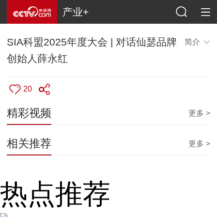
产业+
SIA科盟2025年度大会 | 对话仙瑟品牌
简介
创始人薛永红
20
精彩视频
更多 >
相关推荐
更多 >
热点推荐