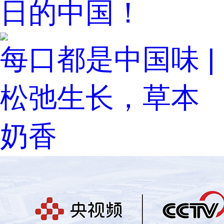
日的中国！
每口都是中国味 |
松弛生长，草本
奶香