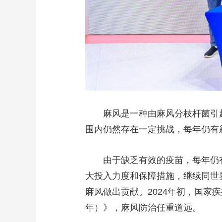
麻风是一种由麻风分枝杆菌引
围内仍然存在一定挑战，每年仍有
由于缺乏有效的疫苗，每年仍
大投入力度和保障措施，继续同世
麻风做出贡献。2024年初，国家疾
年）》，麻风防治任重道远。