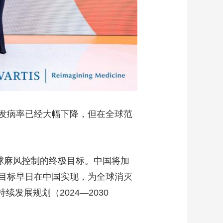
发病率已经大幅下降，但在全球范
球麻风控制的终极目标。中国将加
目标早日在中国实现，为全球消灭
发展规划（2024—2030