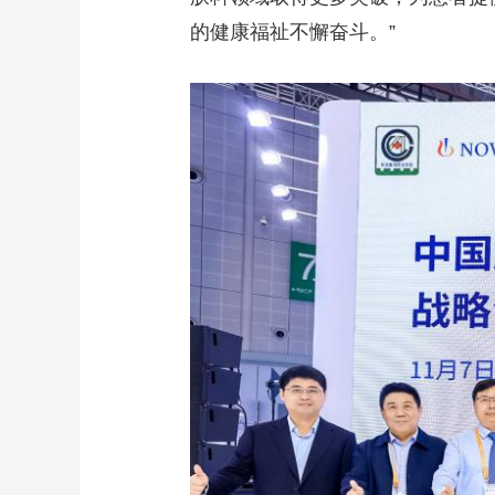
的健康福祉不懈奋斗。”