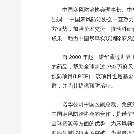
中国麻风防治协会理事长、中
强调：“中国麻风防治协会一直致
方优势，加强学术交流，推动科研
成果，助力中国尽早实现消除麻风
自 2000 年起，诺华通过
的药品，帮助全球超过 750 万
预防项目(LPEP)，该项目也是
群，并为其提供预防治疗。
诺华公司中国区副总裁、免疫
中国麻风防治协会的合作，是诺华
全球资源等方面的优势，为麻风领
肤科领域取得更多突破，为患者提